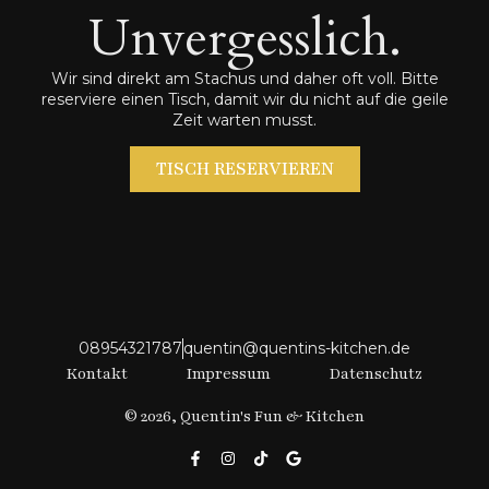
Unvergesslich.
Wir sind direkt am Stachus und daher oft voll. Bitte
reserviere einen Tisch, damit wir du nicht auf die geile
Zeit warten musst.
TISCH RESERVIEREN
08954321787
quentin@quentins-kitchen.de
Kontakt
Impressum
Datenschutz
© 2026, Quentin's Fun & Kitchen